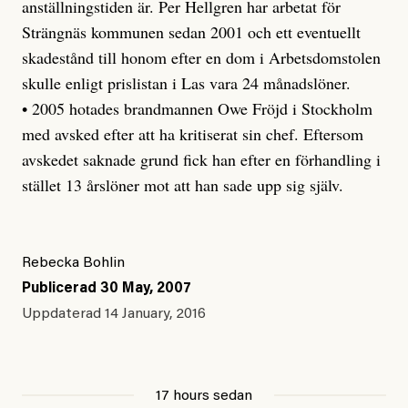
anställningstiden är. Per Hellgren har arbetat för
Strängnäs kommunen sedan 2001 och ett eventuellt
skadestånd till honom efter en dom i Arbetsdomstolen
skulle enligt prislistan i Las vara 24 månadslöner.
• 2005 hotades brandmannen Owe Fröjd i Stockholm
med avsked efter att ha kritiserat sin chef. Eftersom
avskedet saknade grund fick han efter en förhandling i
stället 13 årslöner mot att han sade upp sig själv.
Rebecka Bohlin
Publicerad
30 May, 2007
Uppdaterad
14 January, 2016
17 hours sedan