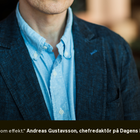
 om effekt.”
Andreas Gustavsson, chefredaktör på Dagens E