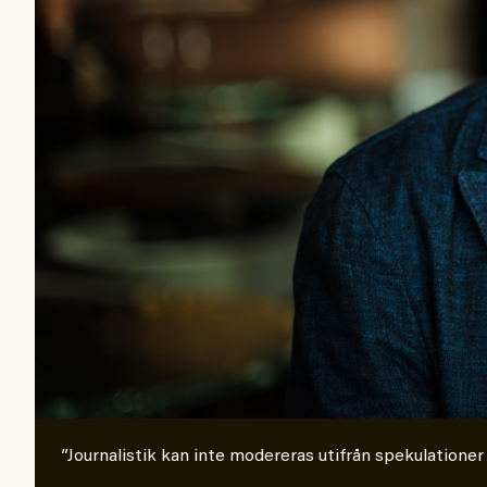
”Journalistik kan inte modereras utifrån spekulationer