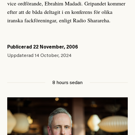
vice ordförande, Ebrahim Madadi. Gripandet kommer
efter att de båda deltagit i en konferens för olika
iranska fackföreningar, enligt Radio Sharareha.
Publicerad
22 November, 2006
Uppdaterad
14 October, 2024
8 hours sedan