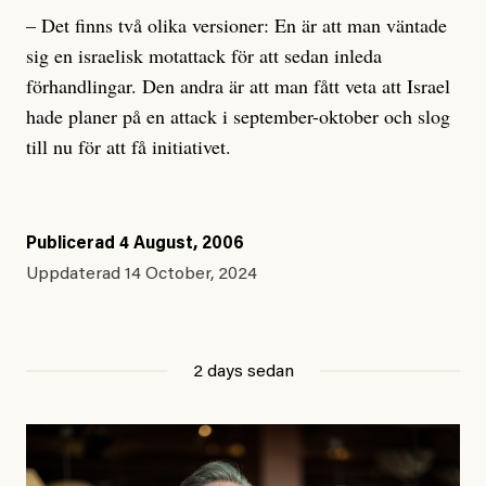
– Det finns två olika versioner: En är att man väntade
sig en israelisk motattack för att sedan inleda
förhandlingar. Den andra är att man fått veta att Israel
hade planer på en attack i september-oktober och slog
till nu för att få initiativet.
Publicerad
4 August, 2006
Uppdaterad
14 October, 2024
2 days sedan