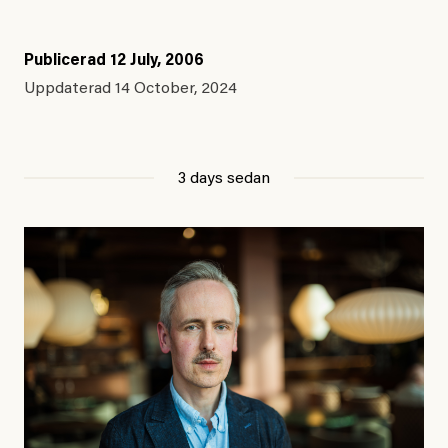
Publicerad
12 July, 2006
Uppdaterad
14 October, 2024
3 days sedan