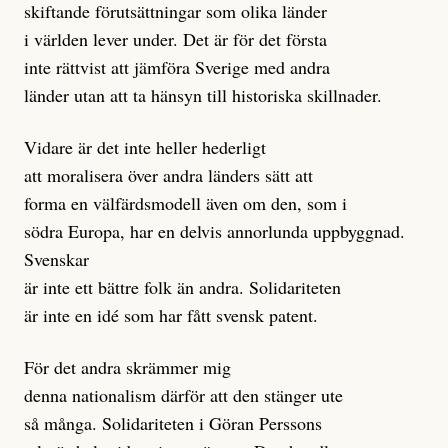
skiftande förutsättningar som olika länder
i världen lever under. Det är för det första
inte rättvist att jämföra Sverige med andra
länder utan att ta hänsyn till historiska skillnader.
Vidare är det inte heller hederligt
att moralisera över andra länders sätt att
forma en välfärdsmodell även om den, som i
södra Europa, har en delvis annorlunda uppbyggnad.
Svenskar
är inte ett bättre folk än andra. Solidariteten
är inte en idé som har fått svensk patent.
För det andra skrämmer mig
denna nationalism därför att den stänger ute
så många. Solidariteten i Göran Perssons