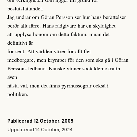
beslutsfattandet.
Jag undrar om Göran Persson ser hur hans berättelser
berör allt färre. Hans rådgivare har en skyldighet
att upplysa honom om detta faktum, innan det
definitivt är
för sent. Att världen växer för allt fler
medborgare, men krymper för den som ska gå i Göran
Perssons ledband. Kanske vinner socialdemokratin
även
nästa val, men det finns pyrrhussegrar också i
politiken.
Publicerad
12 October, 2005
Uppdaterad
14 October, 2024