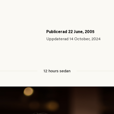
Publicerad
22 June, 2005
Uppdaterad
14 October, 2024
12 hours sedan