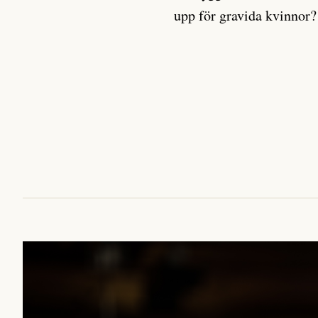
upp för gravida kvinnor?