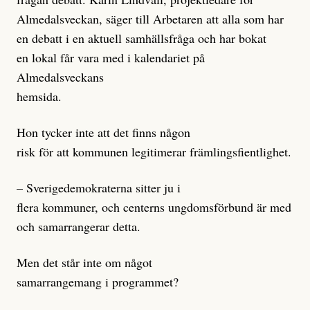
Almedalsveckan, säger till Arbetaren att alla som har
en debatt i en aktuell samhällsfråga och har bokat
en lokal får vara med i kalendariet på
Almedalsveckans
hemsida.
Hon tycker inte att det finns någon
risk för att kommunen legitimerar främlingsfientlighet.
– Sverigedemokraterna sitter ju i
flera kommuner, och centerns ungdomsförbund är med
och samarrangerar detta.
Men det står inte om något
samarrangemang i programmet?