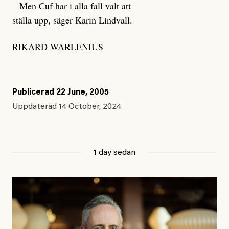
– Men Cuf har i alla fall valt att
ställa upp, säger Karin Lindvall.
RIKARD WARLENIUS
Publicerad
22 June, 2005
Uppdaterad
14 October, 2024
1 day sedan