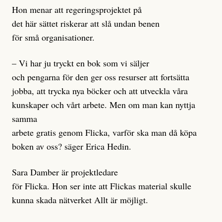
Hon menar att regeringsprojektet på
det här sättet riskerar att slå undan benen
för små organisationer.
– Vi har ju tryckt en bok som vi säljer
och pengarna för den ger oss resurser att fortsätta
jobba, att trycka nya böcker och att utveckla våra
kunskaper och vårt arbete. Men om man kan nyttja
samma
arbete gratis genom Flicka, varför ska man då köpa
boken av oss? säger Erica Hedin.
Sara Damber är projektledare
för Flicka. Hon ser inte att Flickas material skulle
kunna skada nätverket Allt är möjligt.