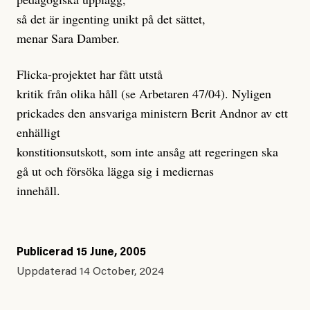
så det är ingenting unikt på det sättet,
menar Sara Damber.
Flicka-projektet har fått utstå
kritik från olika håll (se Arbetaren 47/04). Nyligen
prickades den ansvariga ministern Berit Andnor av ett
enhälligt
konstitionsutskott, som inte ansåg att regeringen ska
gå ut och försöka lägga sig i mediernas
innehåll.
Publicerad
15 June, 2005
Uppdaterad
14 October, 2024