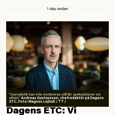
1 day sedan
”Journalistik kan inte modereras utifrån spekulationer om
effekt.”
Andreas Gustavsson, chefredaktör på Dagens
ETC. Foto: Magnus Lejhall / TT /
Dagens ETC: Vi