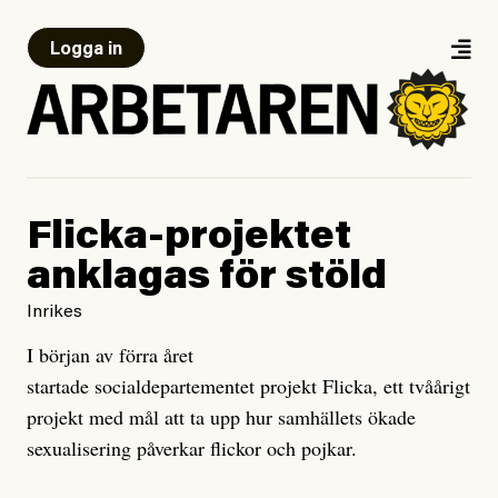
Logga in
Flicka-projektet
anklagas för stöld
Inrikes
I början av förra året
startade socialdepartementet projekt Flicka, ett tvåårigt
projekt med mål att ta upp hur samhällets ökade
sexualisering påverkar flickor och pojkar.