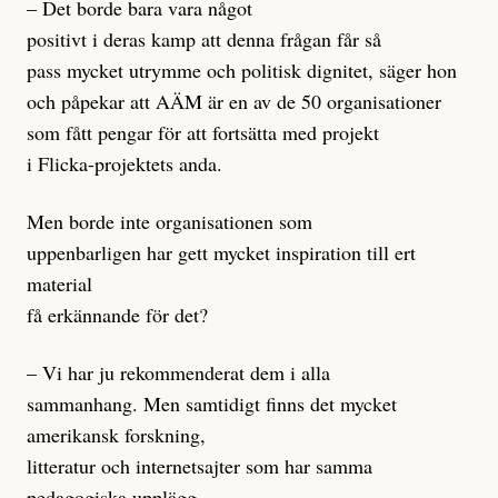
– Det borde bara vara något
positivt i deras kamp att denna frågan får så
pass mycket utrymme och politisk dignitet, säger hon
och påpekar att AÄM är en av de 50 organisationer
som fått pengar för att fortsätta med projekt
i Flicka-projektets anda.
Men borde inte organisationen som
uppenbarligen har gett mycket inspiration till ert
material
få erkännande för det?
– Vi har ju rekommenderat dem i alla
sammanhang. Men samtidigt finns det mycket
amerikansk forskning,
litteratur och internetsajter som har samma
pedagogiska upplägg,