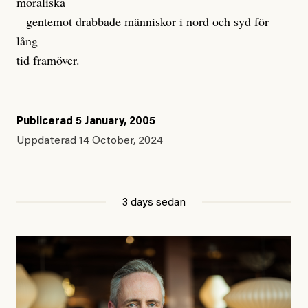
moraliska
– gentemot drabbade människor i nord och syd för
lång
tid framöver.
Publicerad
5 January, 2005
Uppdaterad
14 October, 2024
3 days sedan