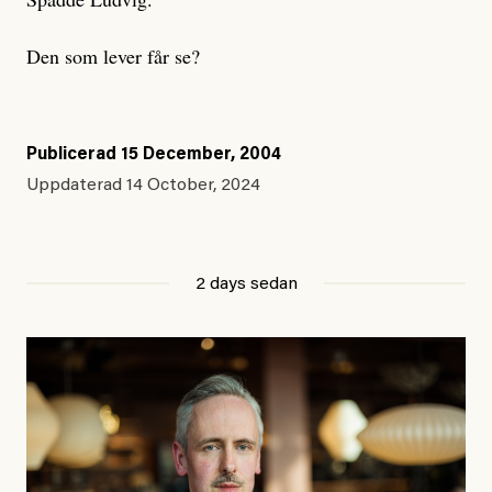
Den som lever får se?
Publicerad
15 December, 2004
Uppdaterad
14 October, 2024
2 days sedan