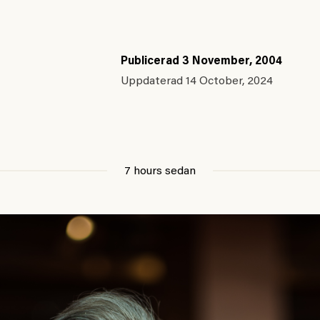
Publicerad
3 November, 2004
Uppdaterad
14 October, 2024
7 hours sedan