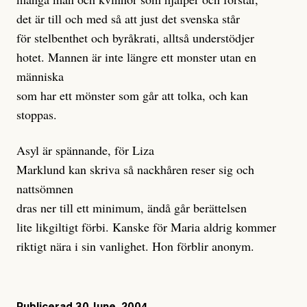
det är till och med så att just det svenska står
för stelbenthet och byråkrati, alltså understödjer
hotet. Mannen är inte längre ett monster utan en
människa
som har ett mönster som går att tolka, och kan
stoppas.
Asyl är spännande, för Liza
Marklund kan skriva så nackhåren reser sig och
nattsömnen
dras ner till ett minimum, ändå går berättelsen
lite likgiltigt förbi. Kanske för Maria aldrig kommer
riktigt nära i sin vanlighet. Hon förblir anonym.