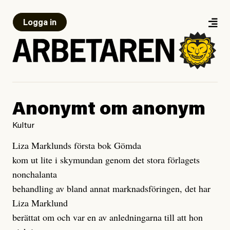
Logga in
Anonymt om anonym
Kultur
Liza Marklunds första bok Gömda
kom ut lite i skymundan genom det stora förlagets
nonchalanta
behandling av bland annat marknadsföringen, det har
Liza Marklund
berättat om och var en av anledningarna till att hon