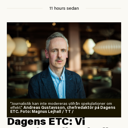
11 hours sedan
”Journalistik kan inte modereras utifrån spekulationer om
effekt.”
Andreas Gustavsson, chefredaktör på Dagens
ETC. Foto: Magnus Lejhall / TT /
Dagens ETC: Vi