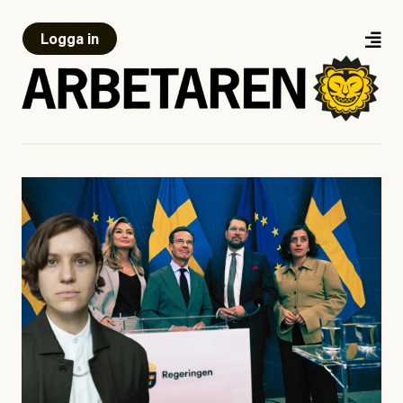
Logga in