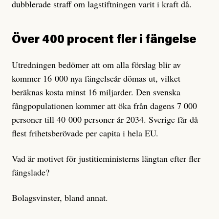
dubblerade straff om lagstiftningen varit i kraft då.
Över 400 procent fler i fängelse
Utredningen bedömer att om alla förslag blir av
kommer 16 000 nya fängelseår dömas ut, vilket
beräknas kosta minst 16 miljarder. Den svenska
fångpopulationen kommer att öka från dagens 7 000
personer till 40 000 personer år 2034. Sverige får då
flest frihetsberövade per capita i hela EU.
Vad är motivet för justitieministerns längtan efter fler
fängslade?
Bolagsvinster, bland annat.