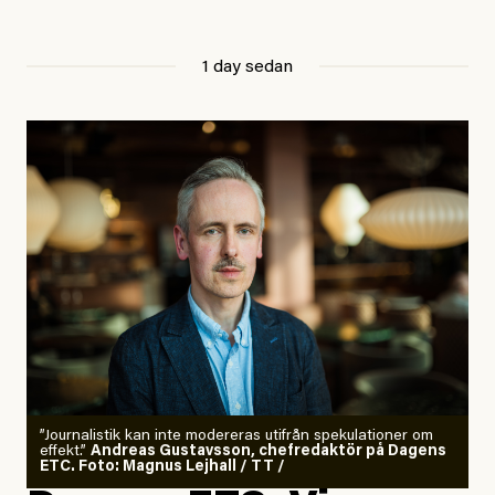
1 day sedan
”Journalistik kan inte modereras utifrån spekulationer om
effekt.”
Andreas Gustavsson, chefredaktör på Dagens
ETC. Foto: Magnus Lejhall / TT /