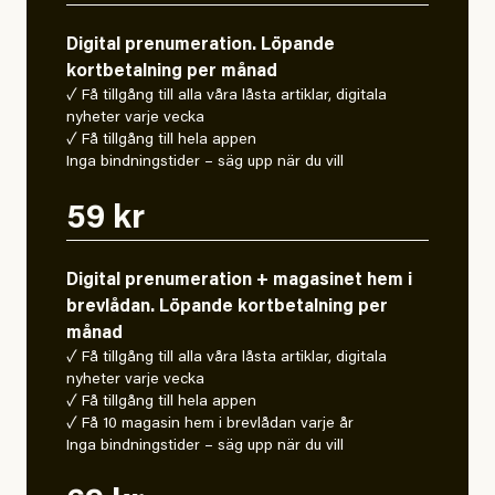
Digital prenumeration. Löpande
kortbetalning per månad
✓ Få tillgång till alla våra låsta artiklar, digitala
nyheter varje vecka
✓ Få tillgång till hela appen
Inga bindningstider – säg upp när du vill
59 kr
Digital prenumeration + magasinet hem i
brevlådan. Löpande kortbetalning per
månad
✓ Få tillgång till alla våra låsta artiklar, digitala
nyheter varje vecka
✓ Få tillgång till hela appen
✓ Få 10 magasin hem i brevlådan varje år
Inga bindningstider – säg upp när du vill