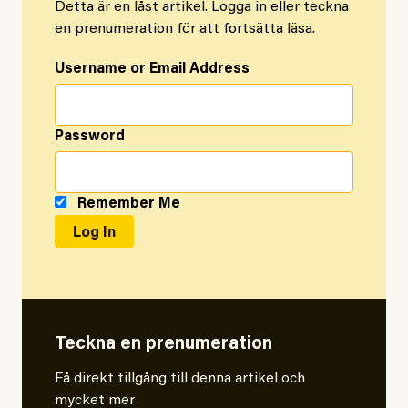
Detta är en låst artikel. Logga in eller teckna
en prenumeration för att fortsätta läsa.
Username or Email Address
Password
Remember Me
Teckna en prenumeration
Få direkt tillgång till denna artikel och
mycket mer