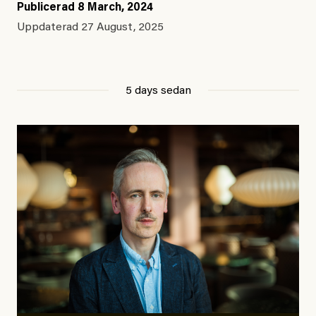
Publicerad
8 March, 2024
Uppdaterad
27 August, 2025
5 days sedan