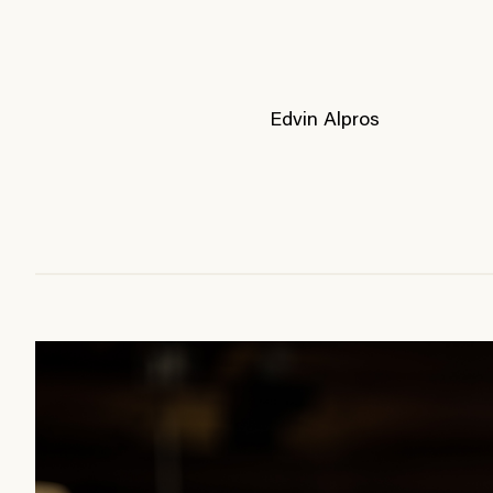
Edvin Alpros