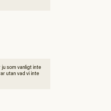
 ju som vanligt inte
ar utan vad vi inte