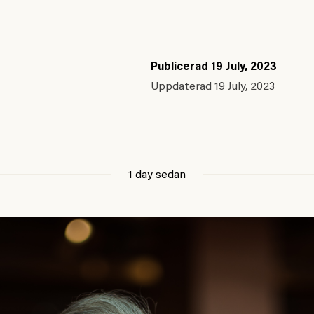
Publicerad
19 July, 2023
Uppdaterad
19 July, 2023
1 day sedan