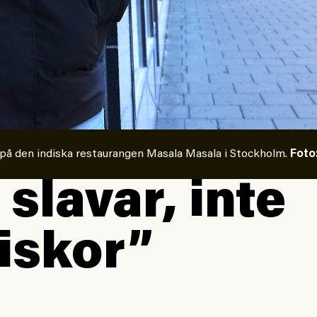
 på den indiska restaurangen Masala Masala i Stockholm.
Foto
 slavar, inte
iskor”