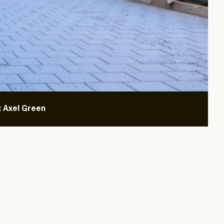
: Axel Green