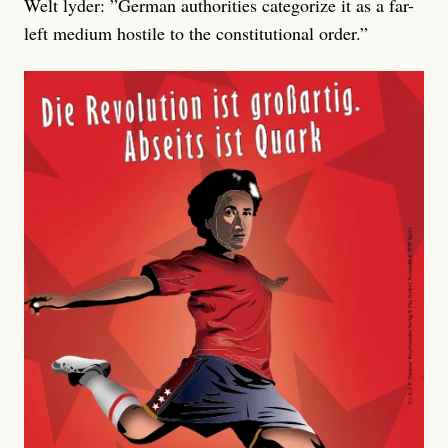
Welt lyder: ”German authorities categorize it as a far-
left medium hostile to the constitutional order.”