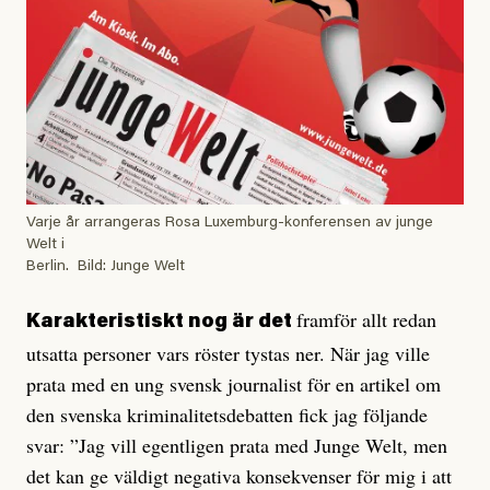
Varje år arrangeras Rosa Luxemburg-konferensen av junge
Welt i
Berlin. Bild: Junge Welt
framför allt redan
Karakteristiskt nog är det
utsatta personer vars röster tystas ner. När jag ville
prata med en ung svensk journalist för en artikel om
den svenska kriminalitetsdebatten fick jag följande
svar: ”Jag vill egentligen prata med Junge Welt, men
det kan ge väldigt negativa konsekvenser för mig i att