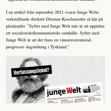
I en artikel från september 2021 svarar Junge Welts
verkställande direktör Dietmar Koschmieder så här på
påståendet: ”Syftet med Junge Welt inte är att upprätta
ett socialistiskt/kommunistiskt samhälle. Syftet med
Junge Welt är att det finns en vänsterorienterad,
progressiv dagstidning i Tyskland.”