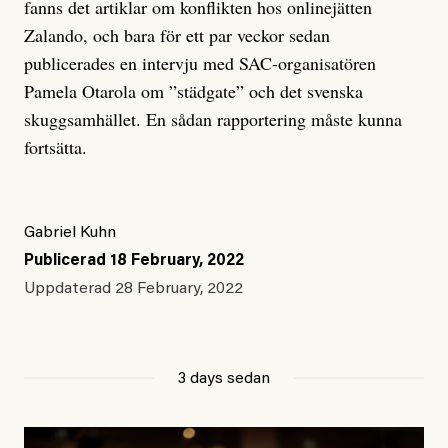
fanns det artiklar om konflikten hos onlinejätten
Zalando, och bara för ett par veckor sedan
publicerades en intervju med SAC-organisatören
Pamela Otarola om ”städgate” och det svenska
skuggsamhället. En sådan rapportering måste kunna
fortsätta.
Gabriel Kuhn
Publicerad
18 February, 2022
Uppdaterad
28 February, 2022
3 days sedan