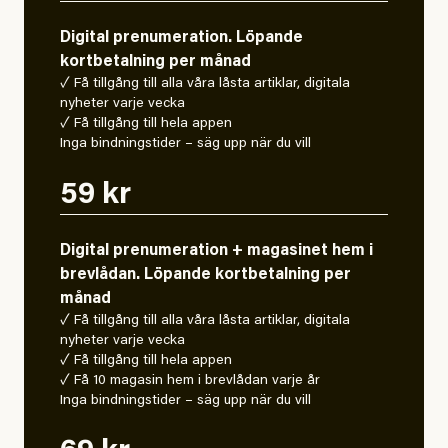
Digital prenumeration. Löpande
kortbetalning per månad
✓ Få tillgång till alla våra låsta artiklar, digitala
nyheter varje vecka
✓ Få tillgång till hela appen
Inga bindningstider – säg upp när du vill
59 kr
Digital prenumeration + magasinet hem i
brevlådan. Löpande kortbetalning per
månad
✓ Få tillgång till alla våra låsta artiklar, digitala
nyheter varje vecka
✓ Få tillgång till hela appen
✓ Få 10 magasin hem i brevlådan varje år
Inga bindningstider – säg upp när du vill