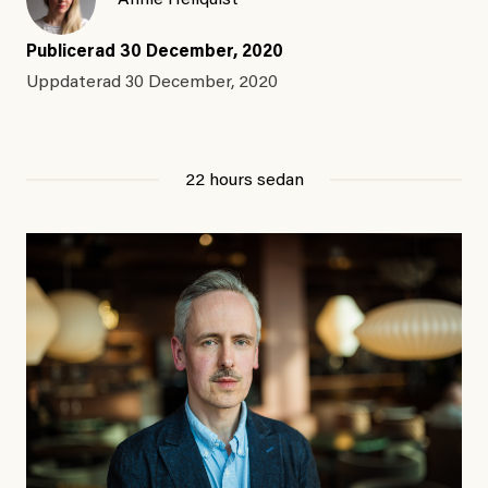
Annie Hellquist
Publicerad
30 December, 2020
Uppdaterad
30 December, 2020
22 hours sedan