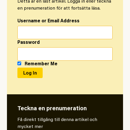
Detta är en låst artikel. Logga in eller teckna
en prenumeration för att fortsätta läsa.
Username or Email Address
Password
Remember Me
Teckna en prenumeration
Få direkt tillgång till denna artikel och
mycket mer