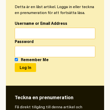
Detta är en låst artikel. Logga in eller teckna
en prenumeration för att fortsätta läsa.
Username or Email Address
Password
Remember Me
Teckna en prenumeration
Få direkt tillgång till denna artikel och