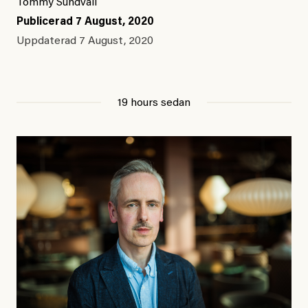
Tommy Sundvall
Publicerad
7 August, 2020
Uppdaterad
7 August, 2020
19 hours sedan