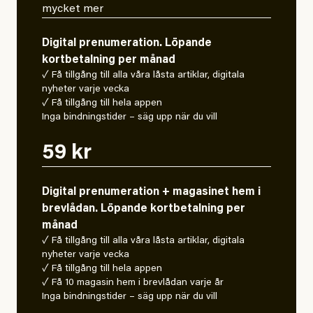
mycket mer
Digital prenumeration. Löpande
kortbetalning per månad
✓ Få tillgång till alla våra låsta artiklar, digitala
nyheter varje vecka
✓ Få tillgång till hela appen
Inga bindningstider – säg upp när du vill
59 kr
Digital prenumeration + magasinet hem i
brevlådan. Löpande kortbetalning per
månad
✓ Få tillgång till alla våra låsta artiklar, digitala
nyheter varje vecka
✓ Få tillgång till hela appen
✓ Få 10 magasin hem i brevlådan varje år
Inga bindningstider – säg upp när du vill