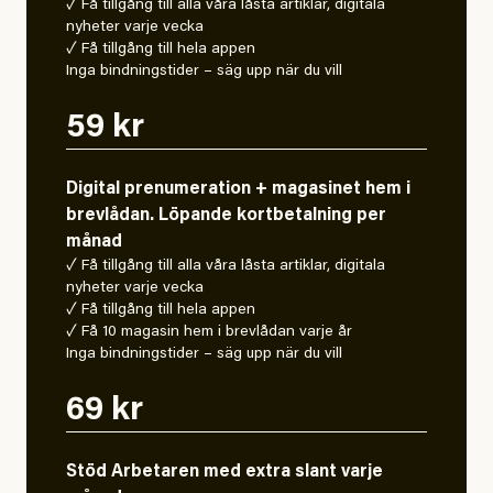
✓ Få tillgång till alla våra låsta artiklar, digitala
nyheter varje vecka
✓ Få tillgång till hela appen
Inga bindningstider – säg upp när du vill
59 kr
Digital prenumeration + magasinet hem i
brevlådan. Löpande kortbetalning per
månad
✓ Få tillgång till alla våra låsta artiklar, digitala
nyheter varje vecka
✓ Få tillgång till hela appen
✓ Få 10 magasin hem i brevlådan varje år
Inga bindningstider – säg upp när du vill
69 kr
Stöd Arbetaren med extra slant varje