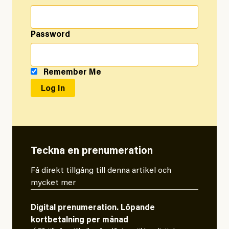
Password
Remember Me
Teckna en prenumeration
Få direkt tillgång till denna artikel och
mycket mer
Digital prenumeration. Löpande
kortbetalning per månad