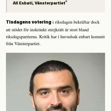
Ali Esbati, Vänsterpartiet
i riksdagen bekräftar dock
Tisdagens votering
att stödet för inskränkt strejkrätt är stort bland
riksdagspartierna. Kritik har i huvudsak enbart kommit
från Vänsterpartiet.