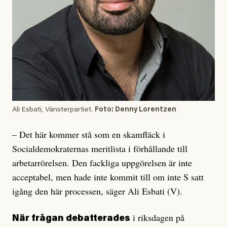
Ali Esbati, Vänsterpartiet.
Foto: Denny Lorentzen
– Det här kommer stå som en skamfläck i
Socialdemokraternas meritlista i förhållande till
arbetarrörelsen. Den fackliga uppgörelsen är inte
acceptabel, men hade inte kommit till om inte S satt
igång den här processen, säger Ali Esbati (V).
i riksdagen på
När frågan debatterades