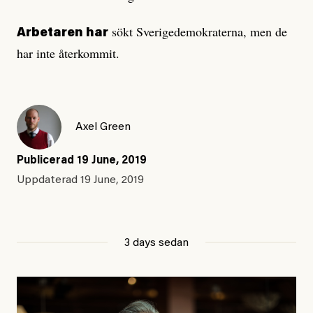
sökt Sverigedemokraterna, men de
Arbetaren har
har inte återkommit.
Axel Green
Publicerad
19 June, 2019
Uppdaterad
19 June, 2019
3 days sedan