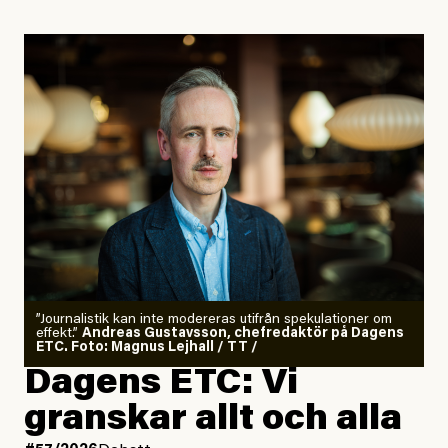
”Journalistik kan inte modereras utifrån spekulationer om
effekt.”
Andreas Gustavsson, chefredaktör på Dagens
ETC. Foto: Magnus Lejhall / TT /
Dagens ETC: Vi
granskar allt och alla