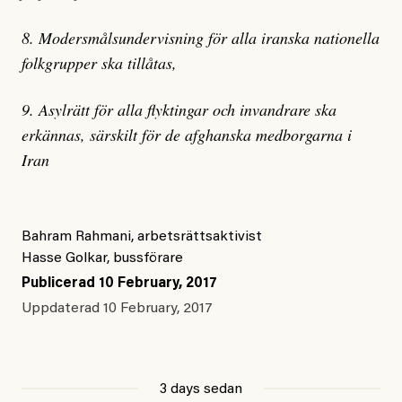
8. Modersmålsundervisning för alla iranska nationella
folkgrupper ska tillåtas,
9. Asylrätt för alla flyktingar och invandrare ska
erkännas, särskilt för de afghanska medborgarna i
Iran
Bahram Rahmani, arbetsrättsaktivist
Hasse Golkar, bussförare
Publicerad
10 February, 2017
Uppdaterad
10 February, 2017
3 days sedan