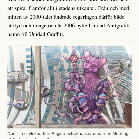
att spira, framför allt i stadens utkanter. Från och med
mitten av 2000-talet ändrade regeringen därför både
attityd och image och år 2006 bytte Unidad Antigrafiti
namn till Unidad Graffiti.
Den lilla citylekparken Regina extraknäcker sedan en Meeting