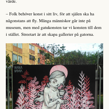
värde.
– Folk behöver konst i sitt liv, för att själen ska ha
någonstans att fly. Många människor går inte på
museum, men med gatukonsten tar vi konsten till dem
i stället. Streetart är att skapa gallerier på gatorna.