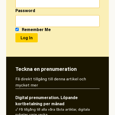
Password
Remember Me
Teckna en prenumeration
Få direkt tillgång till denna artikel och
mycket mer
Digital prenumeration. Löpande
kortbetalning per månad
✓ Få tillgång till alla våra låsta artiklar, digitala