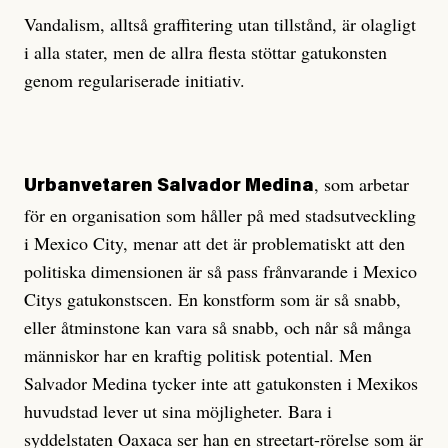
Vandalism, alltså graffitering utan tillstånd, är olagligt
i alla stater, men de allra flesta stöttar gatukonsten
genom regulariserade initiativ.
, som arbetar
Urbanvetaren Salvador Medina
för en organisation som håller på med stadsutveckling
i Mexico City, menar att det är problematiskt att den
politiska dimensionen är så pass frånvarande i Mexico
Citys gatukonstscen. En konstform som är så snabb,
eller åtminstone kan vara så snabb, och når så många
människor har en kraftig politisk potential. Men
Salvador Medina tycker inte att gatukonsten i Mexikos
huvudstad lever ut sina möjligheter. Bara i
syddelstaten Oaxaca ser han en streetart-rörelse som är