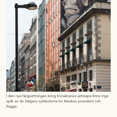
I den nya färgsättningen kring Ericailcanes jätteapa finns inga
spår av de tidigare symbolerna för Mexikos president och
flagga.