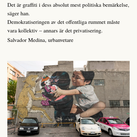
Det är graffiti i dess absolut mest politiska bemärkelse,
sä­ger han.
Demokratiseringen av det offentliga rummet måste
vara kollektiv – annars är det privatisering.
Salvador Medina, urbanvetare