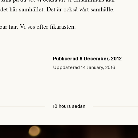
 det här samhället. Det är också vårt samhälle.
bar här. Vi ses efter fikarasten.
Publicerad
6 December, 2012
Uppdaterad
14 January, 2016
10 hours sedan