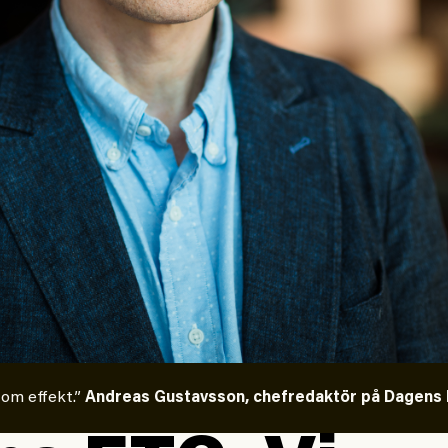
 om effekt.”
Andreas Gustavsson, chefredaktör på Dagens E