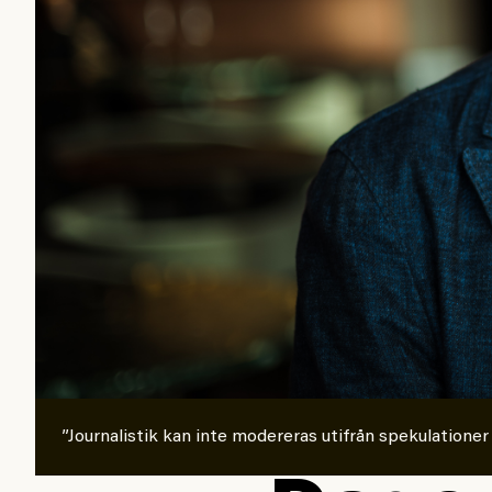
”Journalistik kan inte modereras utifrån spekulationer