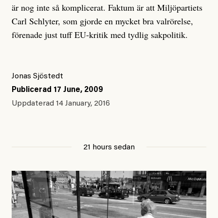
är nog inte så komplicerat. Faktum är att Miljöpartiets
Carl Schlyter, som gjorde en mycket bra valrörelse,
förenade just tuff EU-kritik med tydlig sakpolitik.
Jonas Sjöstedt
Publicerad
17 June, 2009
Uppdaterad
14 January, 2016
21 hours sedan