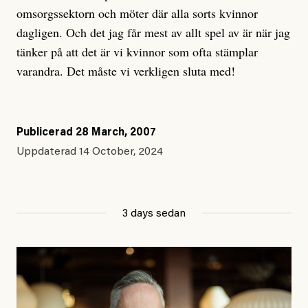
omsorgssektorn och möter där alla sorts kvinnor
dagligen. Och det jag får mest av allt spel av är när jag
tänker på att det är vi kvinnor som ofta stämplar
varandra. Det måste vi verkligen sluta med!
Publicerad
28 March, 2007
Uppdaterad
14 October, 2024
3 days sedan