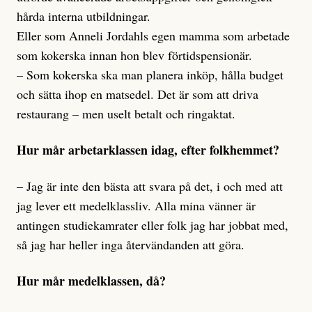
hårda interna utbildningar.
Eller som Anneli Jordahls egen mamma som arbetade
som kokerska innan hon blev förtidspensionär.
– Som kokerska ska man planera inköp, hålla budget
och sätta ihop en matsedel. Det är som att driva
restaurang – men uselt betalt och ringaktat.
Hur mår arbetarklassen idag, efter folkhemmet?
– Jag är inte den bästa att svara på det, i och med att
jag lever ett medelklassliv. Alla mina vänner är
antingen studiekamrater eller folk jag har jobbat med,
så jag har heller inga återvändanden att göra.
Hur mår medelklassen, då?