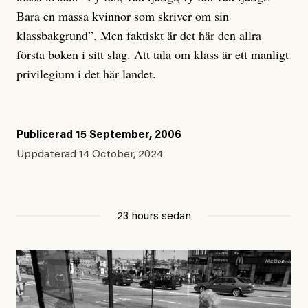
Bara en massa kvinnor som skriver om sin
klassbakgrund”. Men faktiskt är det här den allra
första boken i sitt slag. Att tala om klass är ett manligt
privilegium i det här landet.
Publicerad
15 September, 2006
Uppdaterad
14 October, 2024
23 hours sedan