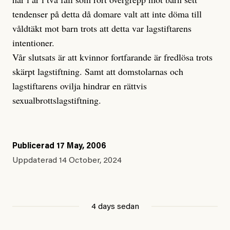
tendenser på detta då domare valt att inte döma till
våldtäkt mot barn trots att detta var lagstiftarens
intentioner.
Vår slutsats är att kvinnor fortfarande är fredlösa trots
skärpt lagstiftning. Samt att domstolarnas och
lagstiftarens ovilja hindrar en rättvis
sexualbrottslagstiftning.
Publicerad
17 May, 2006
Uppdaterad
14 October, 2024
4 days sedan