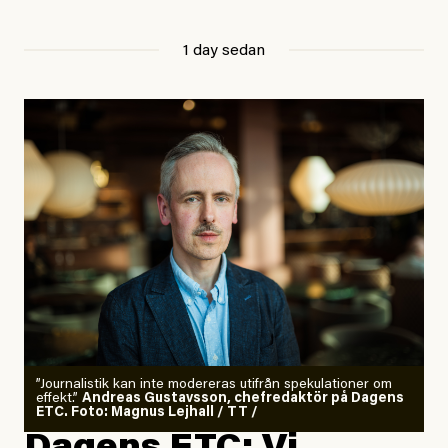
1 day sedan
”Journalistik kan inte modereras utifrån spekulationer om
effekt.”
Andreas Gustavsson, chefredaktör på Dagens
ETC. Foto: Magnus Lejhall / TT /