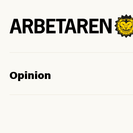
Opinion