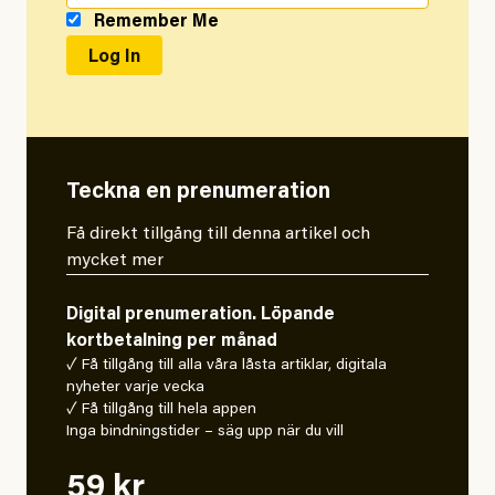
Remember Me
Teckna en prenumeration
Få direkt tillgång till denna artikel och
mycket mer
Digital prenumeration. Löpande
kortbetalning per månad
✓ Få tillgång till alla våra låsta artiklar, digitala
nyheter varje vecka
✓ Få tillgång till hela appen
Inga bindningstider – säg upp när du vill
59 kr