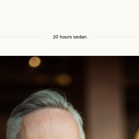
20 hours sedan