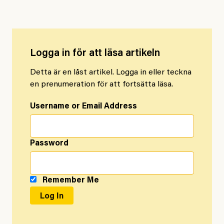
Logga in för att läsa artikeln
Detta är en låst artikel. Logga in eller teckna
en prenumeration för att fortsätta läsa.
Username or Email Address
Password
Remember Me