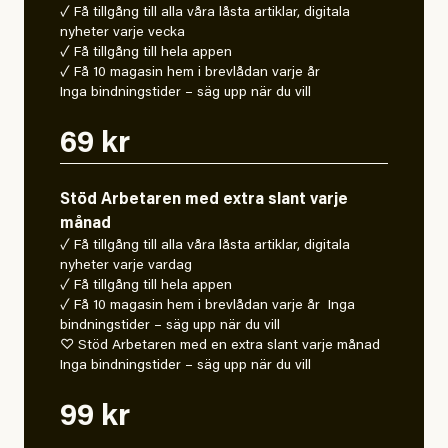
✓ Få tillgång till alla våra låsta artiklar, digitala
nyheter varje vecka
✓ Få tillgång till hela appen
✓ Få 10 magasin hem i brevlådan varje år
Inga bindningstider – säg upp när du vill
69 kr
Stöd Arbetaren med extra slant varje
månad
✓ Få tillgång till alla våra låsta artiklar, digitala
nyheter varje vardag
✓ Få tillgång till hela appen
✓ Få 10 magasin hem i brevlådan varje år Inga
bindningstider – säg upp när du vill
♡ Stöd Arbetaren med en extra slant varje månad
Inga bindningstider – säg upp när du vill
99 kr