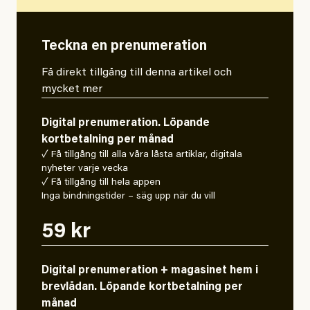
Teckna en prenumeration
Få direkt tillgång till denna artikel och
mycket mer
Digital prenumeration. Löpande
kortbetalning per månad
✓ Få tillgång till alla våra låsta artiklar, digitala
nyheter varje vecka
✓ Få tillgång till hela appen
Inga bindningstider – säg upp när du vill
59 kr
Digital prenumeration + magasinet hem i
brevlådan. Löpande kortbetalning per
månad