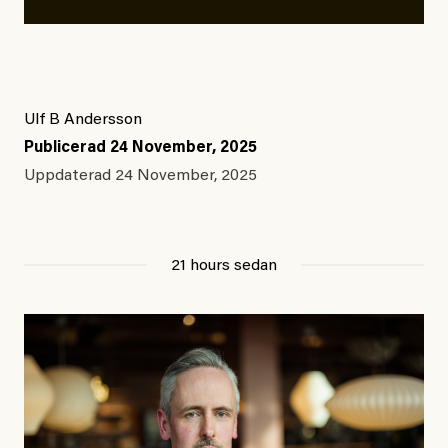
Ulf B Andersson
Publicerad
24 November, 2025
Uppdaterad
24 November, 2025
21 hours sedan