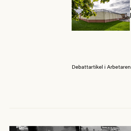
Debattartikel i Arbetaren