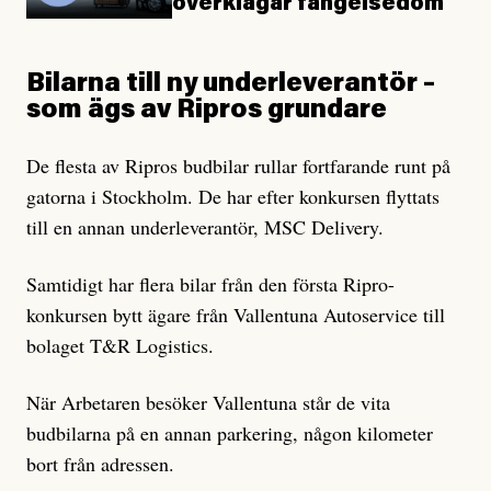
överklagar fängelsedom
Bilarna till ny underleverantör –
som ägs av Ripros grundare
De flesta av Ripros budbilar rullar fortfarande runt på
gatorna i Stockholm. De har efter konkursen flyttats
till en annan underleverantör, MSC Delivery.
Samtidigt har flera bilar från den första Ripro-
konkursen bytt ägare från Vallentuna Autoservice till
bolaget T&R Logistics.
När Arbetaren besöker Vallentuna står de vita
budbilarna på en annan parkering, någon kilometer
bort från adressen.