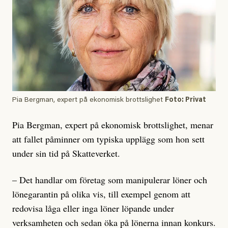
Pia Bergman, expert på ekonomisk brottslighet
Foto: Privat
Pia Bergman, expert på ekonomisk brottslighet, menar
att fallet påminner om typiska upplägg som hon sett
under sin tid på Skatteverket.
– Det handlar om företag som manipulerar löner och
lönegarantin på olika vis, till exempel genom att
redovisa låga eller inga löner löpande under
verksamheten och sedan öka på lönerna innan konkurs.