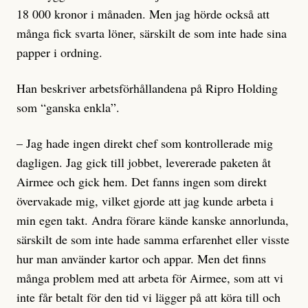
18 000 kronor i månaden. Men jag hörde också att
många fick svarta löner, särskilt de som inte hade sina
papper i ordning.
Han beskriver arbetsförhållandena på Ripro Holding
som “ganska enkla”.
– Jag hade ingen direkt chef som kontrollerade mig
dagligen. Jag gick till jobbet, levererade paketen åt
Airmee och gick hem. Det fanns ingen som direkt
övervakade mig, vilket gjorde att jag kunde arbeta i
min egen takt. Andra förare kände kanske annorlunda,
särskilt de som inte hade samma erfarenhet eller visste
hur man använder kartor och appar. Men det finns
många problem med att arbeta för Airmee, som att vi
inte får betalt för den tid vi lägger på att köra till och