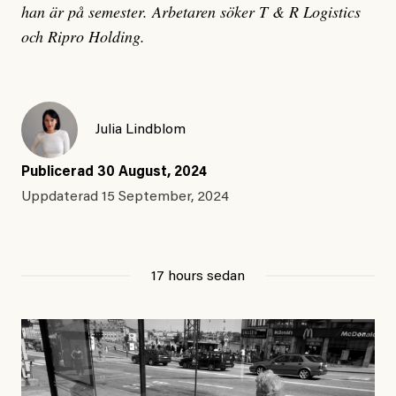
han är på semester.
Arbetaren söker T & R Logistics
och Ripro Holding.
Julia Lindblom
Publicerad
30 August, 2024
Uppdaterad
15 September, 2024
17 hours sedan