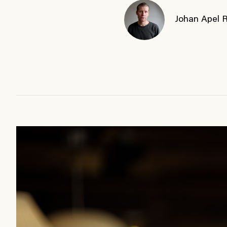
Johan Apel 