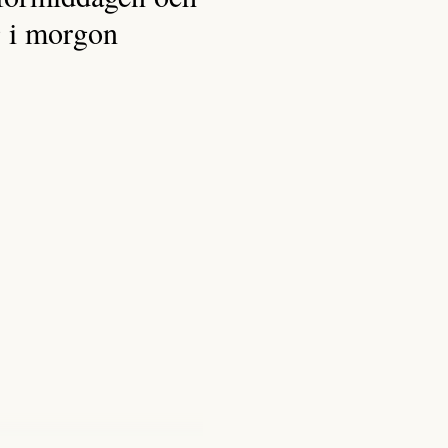
ng i morgon