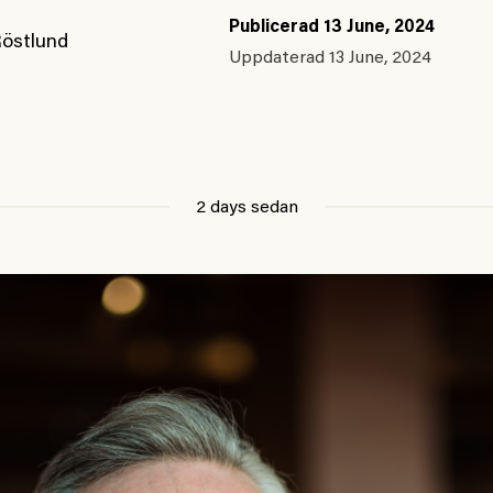
Publicerad
13 June, 2024
Röstlund
Uppdaterad
13 June, 2024
2 days sedan