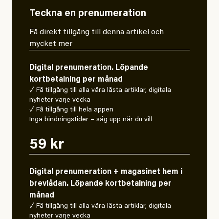
Teckna en prenumeration
Få direkt tillgång till denna artikel och
mycket mer
Digital prenumeration. Löpande
kortbetalning per månad
✓ Få tillgång till alla våra låsta artiklar, digitala
nyheter varje vecka
✓ Få tillgång till hela appen
Inga bindningstider – säg upp när du vill
59 kr
Digital prenumeration + magasinet hem i
brevlådan. Löpande kortbetalning per
månad
✓ Få tillgång till alla våra låsta artiklar, digitala
nyheter varje vecka