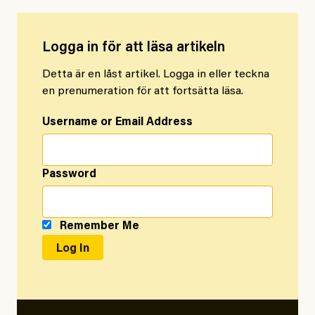
Logga in för att läsa artikeln
Detta är en låst artikel. Logga in eller teckna
en prenumeration för att fortsätta läsa.
Username or Email Address
Password
Remember Me