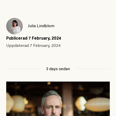
Julia Lindblom
Publicerad
7 February, 2024
Uppdaterad
7 February, 2024
3 days sedan