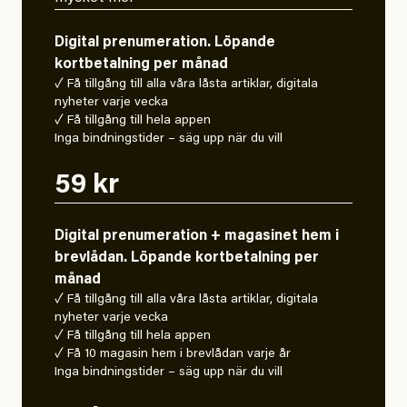
Digital prenumeration. Löpande
kortbetalning per månad
✓ Få tillgång till alla våra låsta artiklar, digitala
nyheter varje vecka
✓ Få tillgång till hela appen
Inga bindningstider – säg upp när du vill
59 kr
Digital prenumeration + magasinet hem i
brevlådan. Löpande kortbetalning per
månad
✓ Få tillgång till alla våra låsta artiklar, digitala
nyheter varje vecka
✓ Få tillgång till hela appen
✓ Få 10 magasin hem i brevlådan varje år
Inga bindningstider – säg upp när du vill