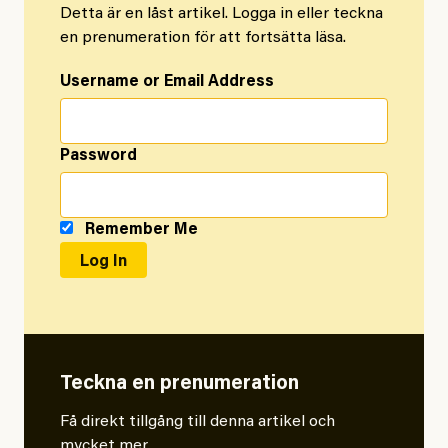
Detta är en låst artikel. Logga in eller teckna
en prenumeration för att fortsätta läsa.
Username or Email Address
Password
Remember Me
Teckna en prenumeration
Få direkt tillgång till denna artikel och
mycket mer