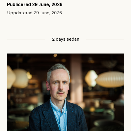
Publicerad
29 June, 2026
Uppdaterad
29 June, 2026
2 days sedan