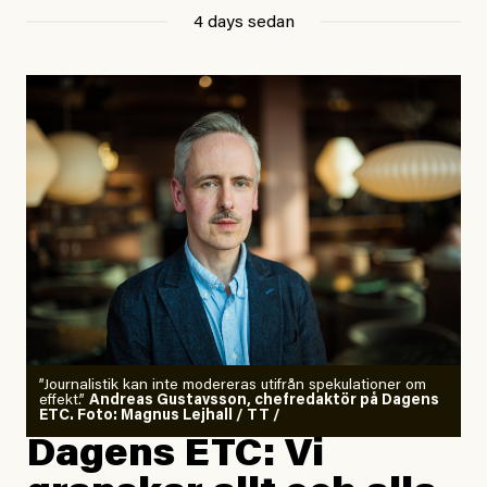
4 days sedan
”Journalistik kan inte modereras utifrån spekulationer om
effekt.”
Andreas Gustavsson, chefredaktör på Dagens
ETC. Foto: Magnus Lejhall / TT /
Dagens ETC: Vi