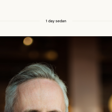
1 day sedan