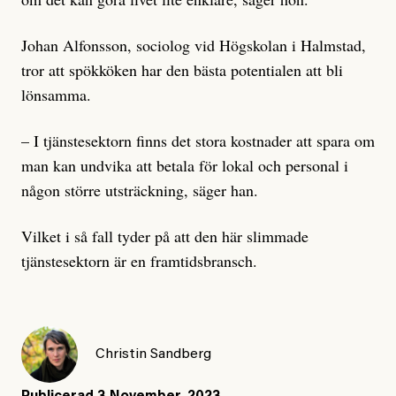
Johan Alfonsson, sociolog vid Högskolan i Halmstad,
tror att spökköken har den bästa potentialen att bli
lönsamma.
– I tjänstesektorn finns det stora kostnader att spara om
man kan undvika att betala för lokal och personal i
någon större utsträckning, säger han.
Vilket i så fall tyder på att den här slimmade
tjänstesektorn är en framtidsbransch.
Christin Sandberg