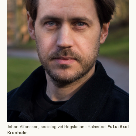
Johan Alfonsson, sociolog vid Högskolan i Halmstad.
Foto: Axel
Kronholm