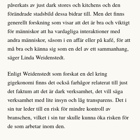
påverkats av just dark stores och kitchens och den
förändrade stadsbild dessa bidrar till. Men det finns
generellt forskning som visar att det är bra och viktigt
för människor att ha vardagliga interaktioner med
andra människor, såsom i en affär eller på kafé, för att
må bra och känna sig som en del av ett sammanhang,
säger Linda Weidenstedt.
Enligt Weidenstedt som forskat en del kring
gigekonomi finns det också farhågor relaterat till just
det faktum att det är dark verksamhet, det vill säga
verksamhet med lite insyn och låg transparens. Det i
sin tur leder till en risk för mindre kontroll av
branschen, vilket i sin tur skulle kunna öka risken för
de som arbetar inom den.