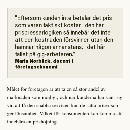
Eftersom kunden inte betalar det pris
som varan faktiskt kostar i den här
prispressarlogiken så innebär det inte
att den kostnaden försvinner, utan den
hamnar någon annanstans, i det här
fallet på gig-arbetaren.
Maria Norbäck, docent i
företagsekonomi
Målet för företagen är att ta en så stor andel av
marknaden som möjligt, och när kunderna har vant sig
vid att få den snabba servicen kan de sätta priser som
ger lönsamhet. Vilket för konsumenten kan komma att
innebära en prishöjning.