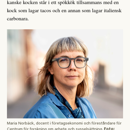
kanske kocken står i ett spökkök tillsammans med en
kock som lagar tacos och en annan som lagar italiensk
carbonara.
Maria Norbäck, docent i företagsekonomi och föreståndare för
Centrum för forskning om arbete och sysselsättning.
Foto: