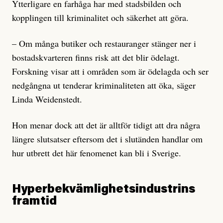
Ytterligare en farhåga har med stadsbilden och
kopplingen till kriminalitet och säkerhet att göra.
– Om många butiker och restauranger stänger ner i
bostadskvarteren finns risk att det blir ödelagt.
Forskning visar att i områden som är ödelagda och ser
nedgångna ut tenderar kriminaliteten att öka, säger
Linda Weidenstedt.
Hon menar dock att det är alltför tidigt att dra några
längre slutsatser eftersom det i slutänden handlar om
hur utbrett det här fenomenet kan bli i Sverige.
Hyperbekvämlighetsindustrins
framtid