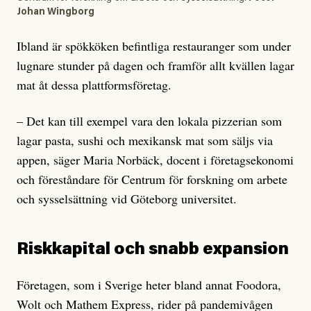
Johan Wingborg
Ibland är spökköken befintliga restauranger som under
lugnare stunder på dagen och framför allt kvällen lagar
mat åt dessa plattformsföretag.
– Det kan till exempel vara den lokala pizzerian som
lagar pasta, sushi och mexikansk mat som säljs via
appen, säger Maria Norbäck, docent i företagsekonomi
och föreståndare för Centrum för forskning om arbete
och sysselsättning vid Göteborg universitet.
Riskkapital och snabb expansion
Företagen, som i Sverige heter bland annat Foodora,
Wolt och Mathem Express, rider på pandemivågen