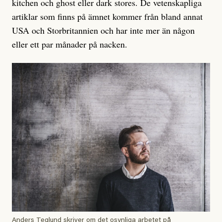
kitchen och ghost eller dark stores. De vetenskapliga
artiklar som finns på ämnet kommer från bland annat
USA och Storbritannien och har inte mer än någon
eller ett par månader på nacken.
Anders Teglund skriver om det osynliga arbetet på