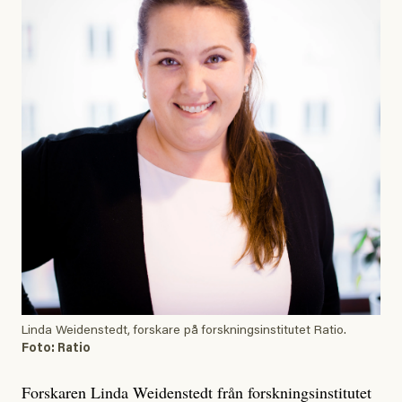
Linda Weidenstedt, forskare på forskningsinstitutet Ratio.
Foto: Ratio
Forskaren Linda Weidenstedt från forskningsinstitutet