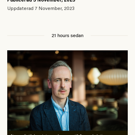
Publicerad
3 November, 2023
Uppdaterad
7 November, 2023
21 hours sedan