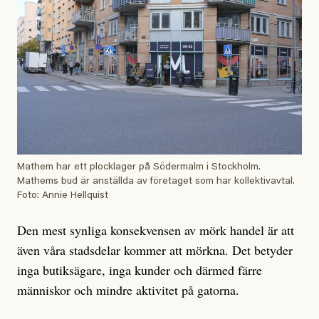
Mathem har ett plocklager på Södermalm i Stockholm.
Mathems bud är anställda av företaget som har kollektivavtal.
Foto: Annie Hellquist
Den mest synliga konsekvensen av mörk handel är att
även våra stadsdelar kommer att mörkna. Det betyder
inga butiksägare, inga kunder och därmed färre
människor och mindre aktivitet på gatorna.