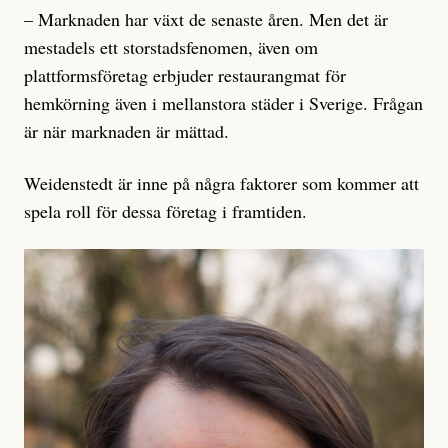
– Marknaden har växt de senaste åren. Men det är
mestadels ett storstadsfenomen, även om
plattformsföretag erbjuder restaurangmat för
hemkörning även i mellanstora städer i Sverige. Frågan
är när marknaden är mättad.
Weidenstedt är inne på några faktorer som kommer att
spela roll för dessa företag i framtiden.