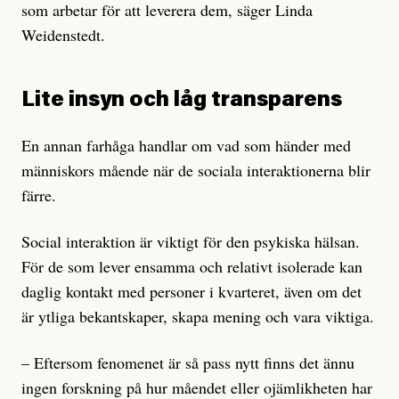
som arbetar för att leverera dem, säger Linda
Weidenstedt.
Lite insyn och låg transparens
En annan farhåga handlar om vad som händer med
människors mående när de sociala interaktionerna blir
färre.
Social interaktion är viktigt för den psykiska hälsan.
För de som lever ensamma och relativt isolerade kan
daglig kontakt med personer i kvarteret, även om det
är ytliga bekantskaper, skapa mening och vara viktiga.
– Eftersom fenomenet är så pass nytt finns det ännu
ingen forskning på hur måendet eller ojämlikheten har