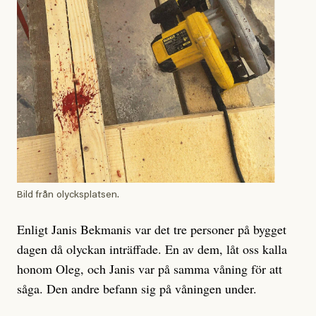
Bild från olycksplatsen.
Enligt Janis Bekmanis var det tre personer på bygget
dagen då olyckan inträffade. En av dem, låt oss kalla
honom Oleg, och Janis var på samma våning för att
såga. Den andre befann sig på våningen under.