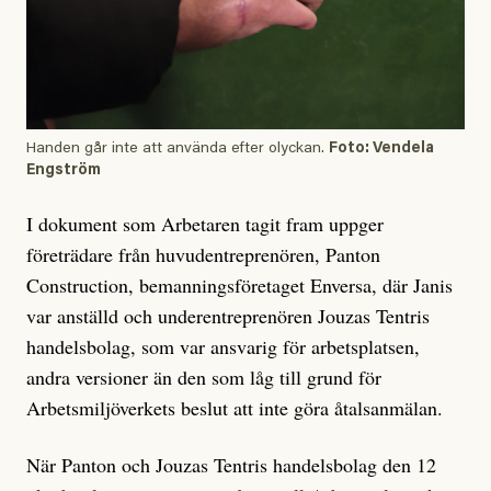
Handen går inte att använda efter olyckan.
Foto: Vendela
Engström
I dokument som Arbetaren tagit fram uppger
företrädare från huvudentreprenören, Panton
Construction, bemanningsföretaget Enversa, där Janis
var anställd och underentreprenören Jouzas Tentris
handelsbolag, som var ansvarig för arbetsplatsen,
andra versioner än den som låg till grund för
Arbetsmiljöverkets beslut att inte göra åtalsanmälan.
När Panton och Jouzas Tentris handelsbolag den 12