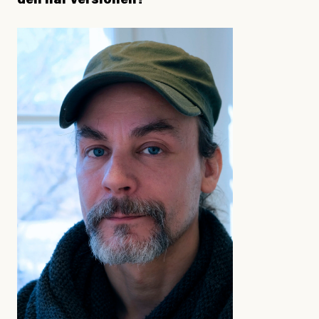
den här versionen?