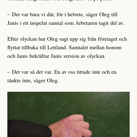
– Det var bara vi där, för i helvete, säger Oleg till
Janis i ett inspelat samtal som Arbetaren tagit del av.
Efter olyckan har Oleg sagt upp sig från företaget och
flyttat tillbaka till Lettland. Samtalet mellan honom
och Janis bekräftar Janis version av olyckan.
– Det var så det var. En av oss tittade inte och en
tänkte inte, säger Oleg.