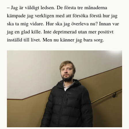
– Jag är väldigt ledsen. De första tre månaderna
kämpade jag verkligen med att försöka förstå hur jag
ska ta mig vidare. Hur ska jag överleva nu? Innan var
jag en glad kille. Inte deprimerad utan mer positivt
inställd till livet. Men nu känner jag bara sorg.