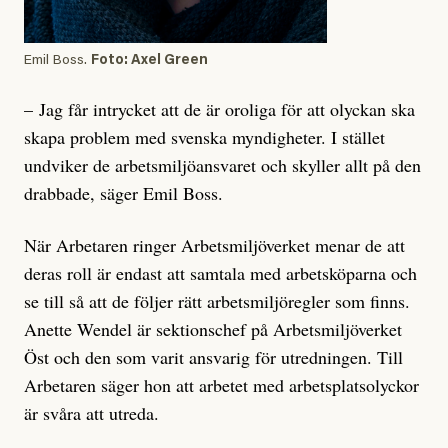
Emil Boss.
Foto: Axel Green
– Jag får intrycket att de är oroliga för att olyckan ska
skapa problem med svenska myndigheter. I stället
undviker de arbetsmiljöansvaret och skyller allt på den
drabbade, säger Emil Boss.
När Arbetaren ringer Arbetsmiljöverket menar de att
deras roll är endast att samtala med arbetsköparna och
se till så att de följer rätt arbetsmiljöregler som finns.
Anette Wendel är sektionschef på Arbetsmiljöverket
Öst och den som varit ansvarig för utredningen. Till
Arbetaren säger hon att arbetet med arbetsplatsolyckor
är svåra att utreda.