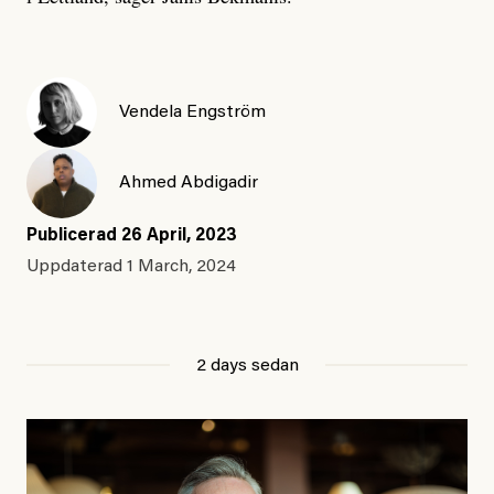
Vendela Engström
Ahmed Abdigadir
Publicerad
26 April, 2023
Uppdaterad
1 March, 2024
2 days sedan