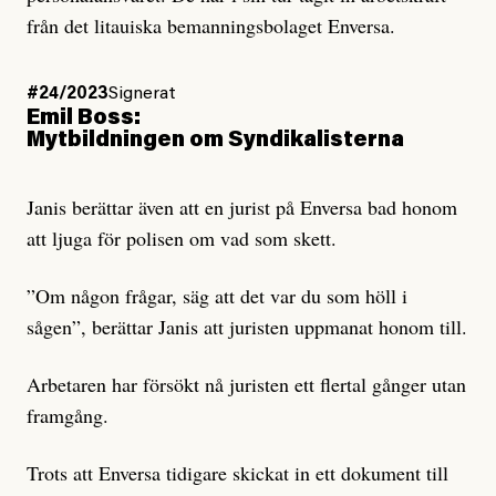
från det litauiska bemanningsbolaget Enversa.
#24/2023
Signerat
Emil Boss:
Mytbildningen om Syndikalisterna
Janis berättar även att en jurist på Enversa bad honom
att ljuga för polisen om vad som skett.
”Om någon frågar, säg att det var du som höll i
sågen”, berättar Janis att juristen uppmanat honom till.
Arbetaren har försökt nå juristen ett flertal gånger utan
framgång.
Trots att Enversa tidigare skickat in ett dokument till