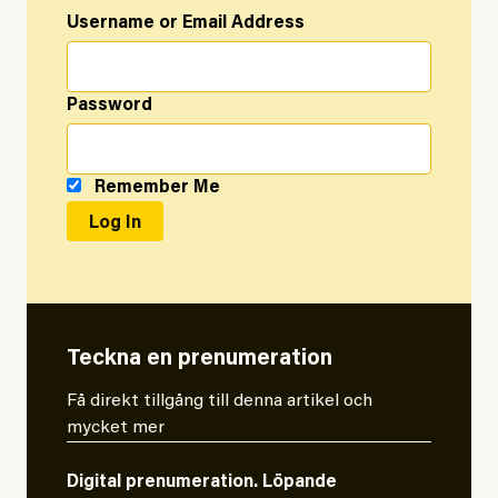
Username or Email Address
Password
Remember Me
Teckna en prenumeration
Få direkt tillgång till denna artikel och
mycket mer
Digital prenumeration. Löpande