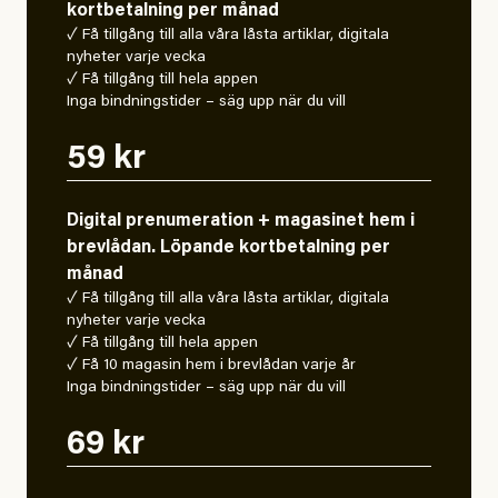
kortbetalning per månad
✓ Få tillgång till alla våra låsta artiklar, digitala
nyheter varje vecka
✓ Få tillgång till hela appen
Inga bindningstider – säg upp när du vill
59 kr
Digital prenumeration + magasinet hem i
brevlådan. Löpande kortbetalning per
månad
✓ Få tillgång till alla våra låsta artiklar, digitala
nyheter varje vecka
✓ Få tillgång till hela appen
✓ Få 10 magasin hem i brevlådan varje år
Inga bindningstider – säg upp när du vill
69 kr