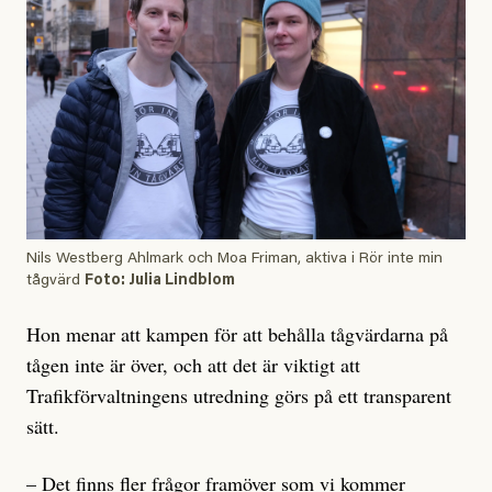
Nils Westberg Ahlmark och Moa Friman, aktiva i Rör inte min
tågvärd
Foto: Julia Lindblom
Hon menar att kampen för att behålla tågvärdarna på
tågen inte är över, och att det är viktigt att
Trafikförvaltningens utredning görs på ett transparent
sätt.
– Det finns fler frågor framöver som vi kommer