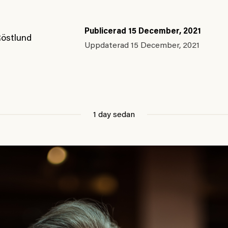
Publicerad
15 December, 2021
Röstlund
Uppdaterad
15 December, 2021
1 day sedan