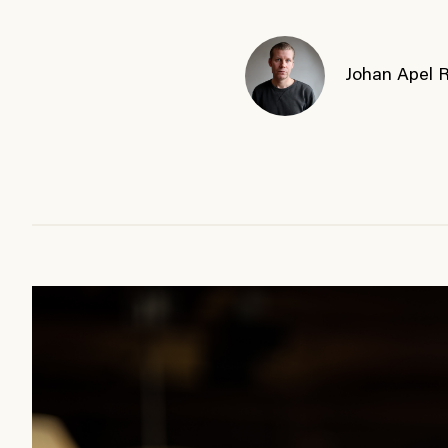
Johan Apel 