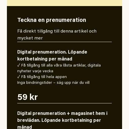
Teckna en prenumeration
Få direkt tillgång till denna artikel och
mycket mer
Digital prenumeration. Löpande
kortbetalning per månad
✓ Få tillgång till alla våra låsta artiklar, digitala
nyheter varje vecka
✓ Få tillgång till hela appen
Inga bindningstider – säg upp när du vill
59 kr
Digital prenumeration + magasinet hem i
brevlådan. Löpande kortbetalning per
månad