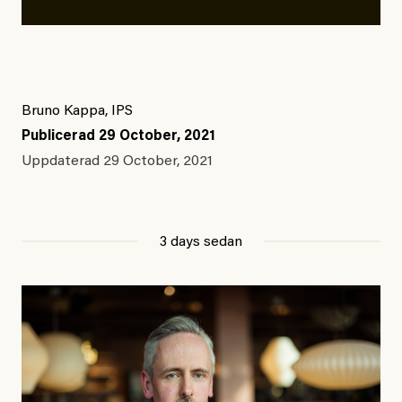
Bruno Kappa, IPS
Publicerad
29 October, 2021
Uppdaterad
29 October, 2021
3 days sedan