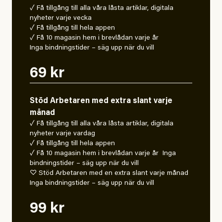
✓ Få tillgång till alla våra låsta artiklar, digitala
nyheter varje vecka
✓ Få tillgång till hela appen
✓ Få 10 magasin hem i brevlådan varje år
Inga bindningstider – säg upp när du vill
69 kr
Stöd Arbetaren med extra slant varje
månad
✓ Få tillgång till alla våra låsta artiklar, digitala
nyheter varje vardag
✓ Få tillgång till hela appen
✓ Få 10 magasin hem i brevlådan varje år Inga
bindningstider – säg upp när du vill
♡ Stöd Arbetaren med en extra slant varje månad
Inga bindningstider – säg upp när du vill
99 kr