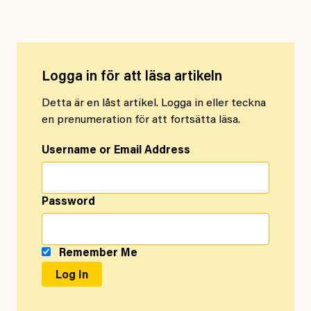
Logga in för att läsa artikeln
Detta är en låst artikel. Logga in eller teckna
en prenumeration för att fortsätta läsa.
Username or Email Address
Password
Remember Me