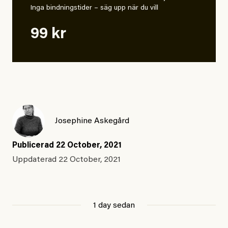
Inga bindningstider – säg upp när du vill
99 kr
Josephine Askegård
Publicerad
22 October, 2021
Uppdaterad
22 October, 2021
1 day sedan