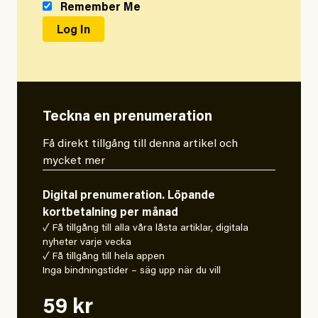
Remember Me
Teckna en prenumeration
Få direkt tillgång till denna artikel och
mycket mer
Digital prenumeration. Löpande
kortbetalning per månad
✓ Få tillgång till alla våra låsta artiklar, digitala
nyheter varje vecka
✓ Få tillgång till hela appen
Inga bindningstider – säg upp när du vill
59 kr