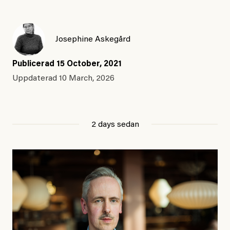
Josephine Askegård
Publicerad
15 October, 2021
Uppdaterad
10 March, 2026
2 days sedan